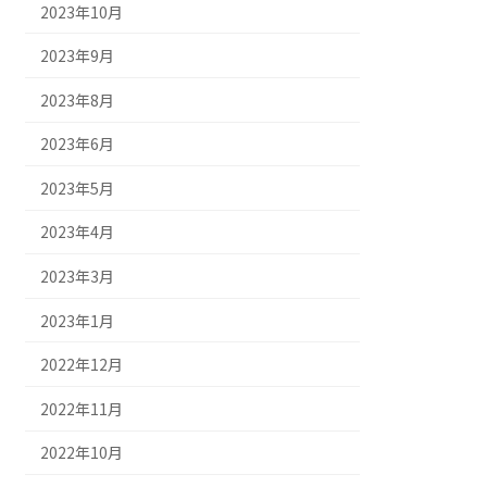
2023年10月
2023年9月
2023年8月
2023年6月
2023年5月
2023年4月
2023年3月
2023年1月
2022年12月
2022年11月
2022年10月