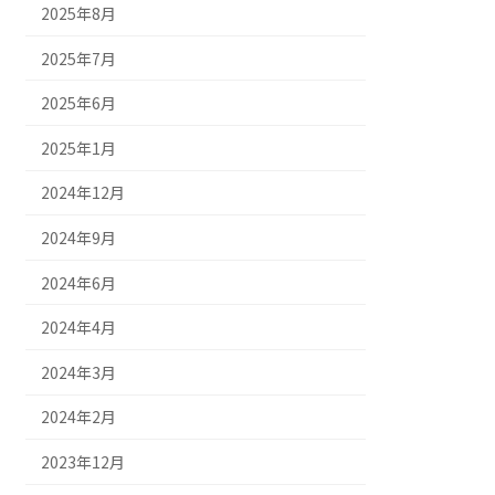
2025年8月
2025年7月
2025年6月
2025年1月
2024年12月
2024年9月
2024年6月
2024年4月
2024年3月
2024年2月
2023年12月