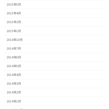
2015年5月
2015年4月
2015年2月
2015年1月
2014年10月
2014年7月
2014年6月
2014年5月
2014年4月
2014年3月
2014年2月
2014年1月