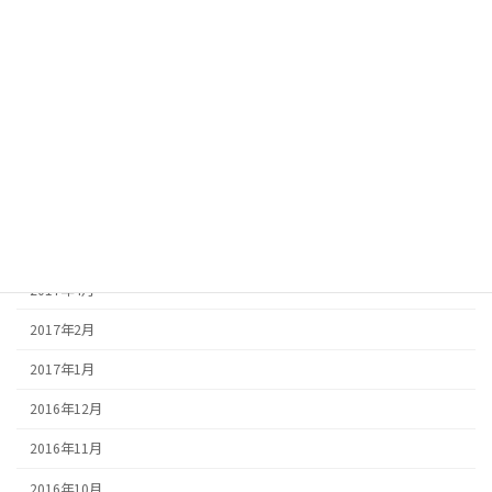
2018年2月
2017年11月
2017年10月
2017年9月
2017年7月
2017年6月
2017年5月
2017年4月
2017年2月
2017年1月
2016年12月
2016年11月
2016年10月