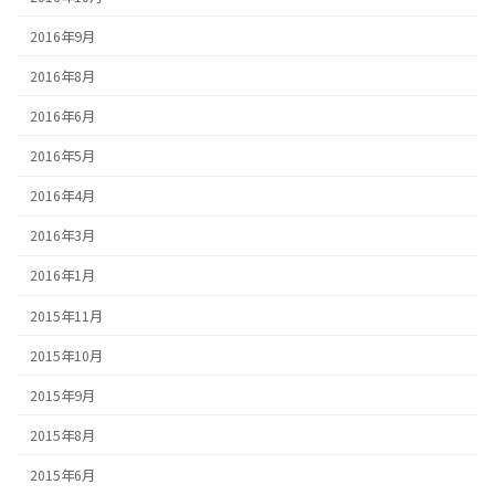
2016年9月
2016年8月
2016年6月
2016年5月
2016年4月
2016年3月
2016年1月
2015年11月
2015年10月
2015年9月
2015年8月
2015年6月