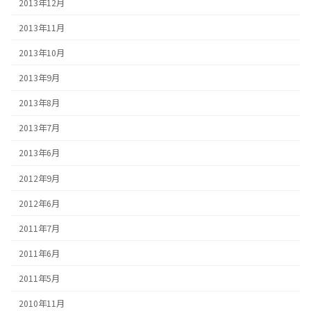
2013年12月
2013年11月
2013年10月
2013年9月
2013年8月
2013年7月
2013年6月
2012年9月
2012年6月
2011年7月
2011年6月
2011年5月
2010年11月