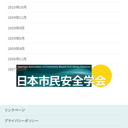
2010年10月
2009年11月
2009年9月
2009年5月
2009年4月
2008年11月
2007年10月
リンクページ
プライバシーポリシー