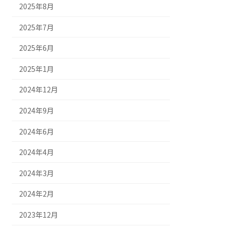
2025年8月
2025年7月
2025年6月
2025年1月
2024年12月
2024年9月
2024年6月
2024年4月
2024年3月
2024年2月
2023年12月