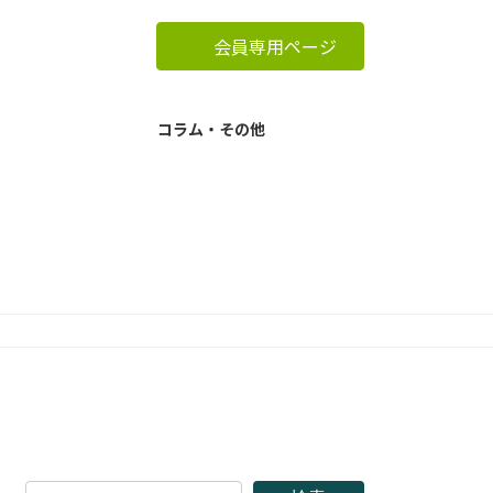
会員専用ページ
コラム・その他