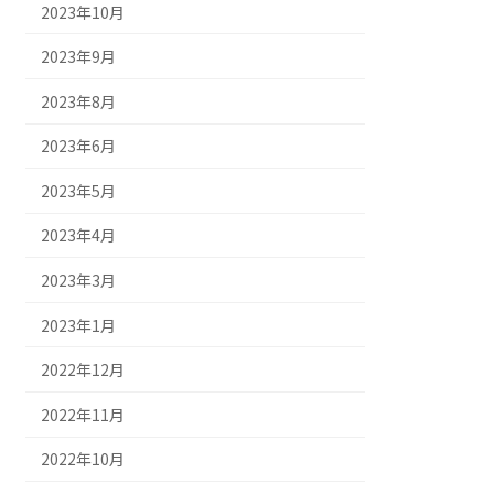
2023年10月
2023年9月
2023年8月
2023年6月
2023年5月
2023年4月
2023年3月
2023年1月
2022年12月
2022年11月
2022年10月