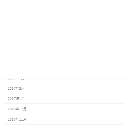
2018年2月
2017年11月
2017年10月
2017年9月
2017年7月
2017年6月
2017年5月
2017年4月
2017年2月
2017年1月
2016年12月
2016年11月