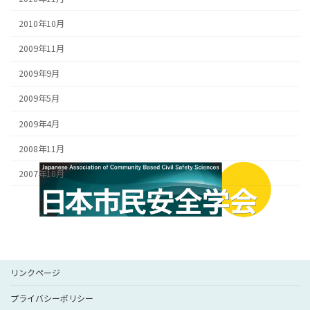
2010年10月
2009年11月
2009年9月
2009年5月
2009年4月
2008年11月
2007年10月
リンクページ
プライバシーポリシー