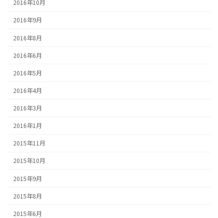
2016年10月
2016年9月
2016年8月
2016年6月
2016年5月
2016年4月
2016年3月
2016年1月
2015年11月
2015年10月
2015年9月
2015年8月
2015年6月