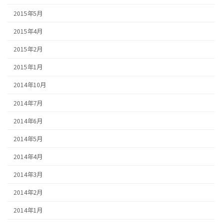
2015年5月
2015年4月
2015年2月
2015年1月
2014年10月
2014年7月
2014年6月
2014年5月
2014年4月
2014年3月
2014年2月
2014年1月