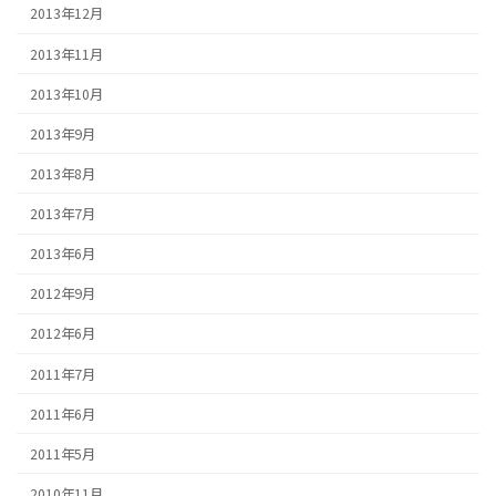
2013年12月
2013年11月
2013年10月
2013年9月
2013年8月
2013年7月
2013年6月
2012年9月
2012年6月
2011年7月
2011年6月
2011年5月
2010年11月