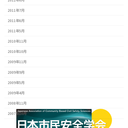
2011年7月
2011年6月
2011年5月
2010年11月
2010年10月
2009年11月
2009年9月
2009年5月
2009年4月
2008年11月
2007年10月