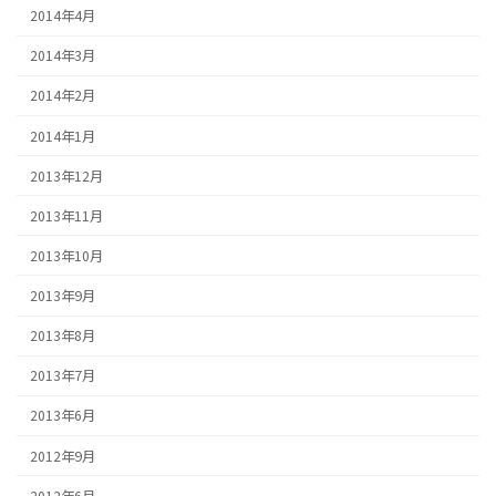
2014年4月
2014年3月
2014年2月
2014年1月
2013年12月
2013年11月
2013年10月
2013年9月
2013年8月
2013年7月
2013年6月
2012年9月
2012年6月