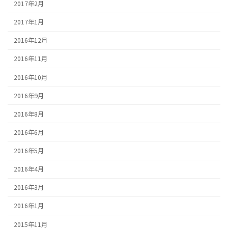
2017年2月
2017年1月
2016年12月
2016年11月
2016年10月
2016年9月
2016年8月
2016年6月
2016年5月
2016年4月
2016年3月
2016年1月
2015年11月