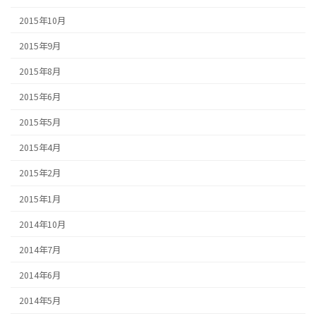
2015年10月
2015年9月
2015年8月
2015年6月
2015年5月
2015年4月
2015年2月
2015年1月
2014年10月
2014年7月
2014年6月
2014年5月