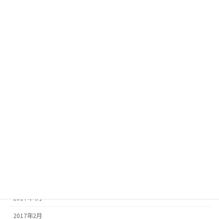
2018年6月
2018年5月
2018年4月
2018年3月
2018年2月
2017年11月
2017年10月
2017年9月
2017年7月
2017年6月
2017年5月
2017年4月
2017年2月