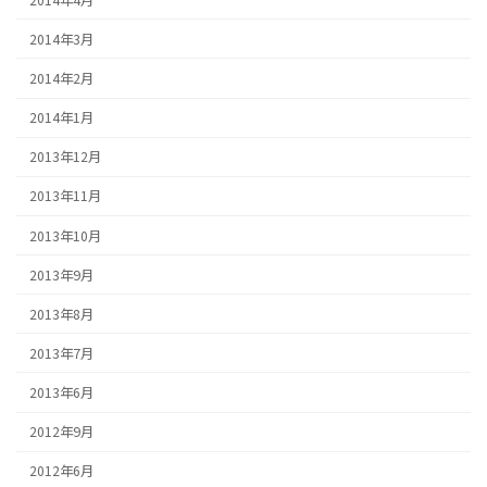
2014年3月
2014年2月
2014年1月
2013年12月
2013年11月
2013年10月
2013年9月
2013年8月
2013年7月
2013年6月
2012年9月
2012年6月