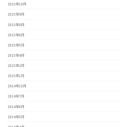
2015年10月
2015年9月
2015年8月
2015年6月
2015年5月
2015年4月
2015年2月
2015年1月
2014年10月
2014年7月
2014年6月
2014年5月
2014年4月