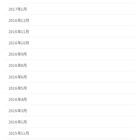
2017年1月
2016年12月
2016年11月
2016年10月
2016年9月
2016年8月
2016年6月
2016年5月
2016年4月
2016年3月
2016年1月
2015年11月