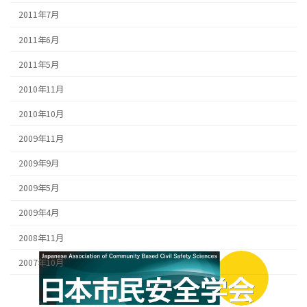
2011年7月
2011年6月
2011年5月
2010年11月
2010年10月
2009年11月
2009年9月
2009年5月
2009年4月
2008年11月
2007年10月