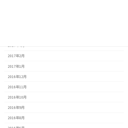
2017年9月
2017年7月
2017年6月
2017年5月
2017年4月
2017年2月
2017年1月
2016年12月
2016年11月
2016年10月
2016年9月
2016年8月