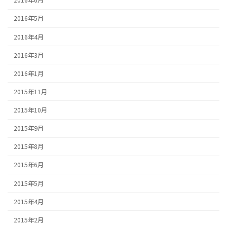
2016年6月
2016年5月
2016年4月
2016年3月
2016年1月
2015年11月
2015年10月
2015年9月
2015年8月
2015年6月
2015年5月
2015年4月
2015年2月