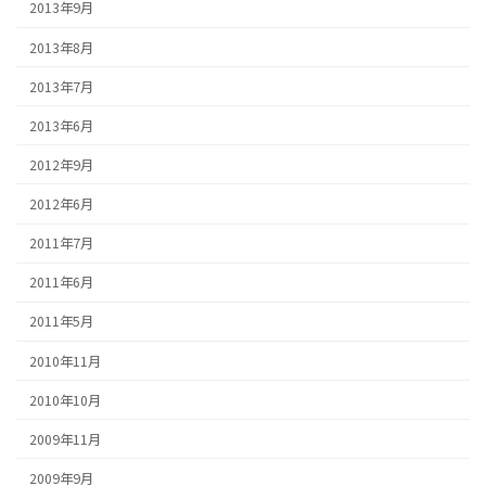
2013年9月
2013年8月
2013年7月
2013年6月
2012年9月
2012年6月
2011年7月
2011年6月
2011年5月
2010年11月
2010年10月
2009年11月
2009年9月