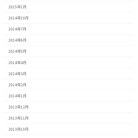
2015年1月
2014年10月
2014年7月
2014年6月
2014年5月
2014年4月
2014年3月
2014年2月
2014年1月
2013年12月
2013年11月
2013年10月