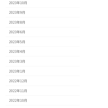
2023年10月
2023年9月
2023年8月
2023年6月
2023年5月
2023年4月
2023年3月
2023年1月
2022年12月
2022年11月
2022年10月