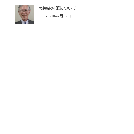
会
感染症対策について
2020年2月15日