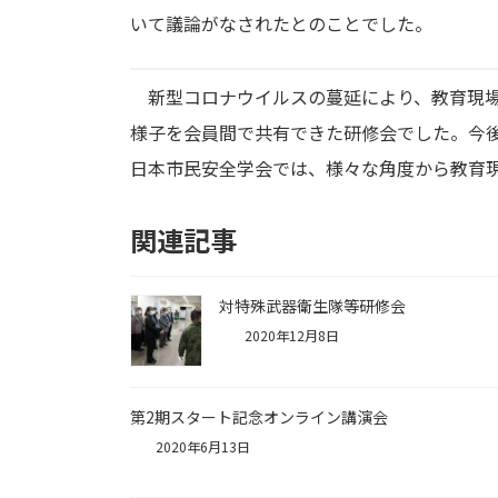
いて議論がなされたとのことでした。
新型コロナウイルスの蔓延により、教育現場
様子を会員間で共有できた研修会でした。今
日本市民安全学会では、様々な角度から教育
関連記事
対特殊武器衛生隊等研修会
2020年12月8日
第2期スタート記念オンライン講演会
2020年6月13日