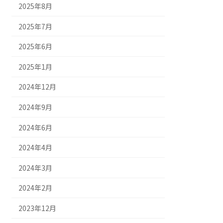
2025年8月
2025年7月
2025年6月
2025年1月
2024年12月
2024年9月
2024年6月
2024年4月
2024年3月
2024年2月
2023年12月