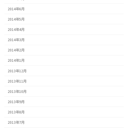
2014年6月
2014年5月
2014年4月
2014年3月
2014年2月
2014年1月
2013年12月
2013年11月
2013年10月
2013年9月
2013年8月
2013年7月