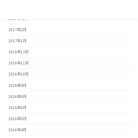
2017年5月
2017年4月
2017年2月
2017年1月
2016年12月
2016年11月
2016年10月
2016年9月
2016年8月
2016年6月
2016年5月
2016年4月