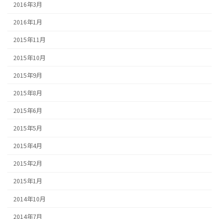
2016年3月
2016年1月
2015年11月
2015年10月
2015年9月
2015年8月
2015年6月
2015年5月
2015年4月
2015年2月
2015年1月
2014年10月
2014年7月